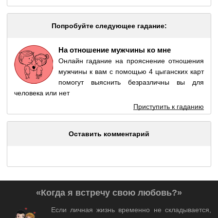
Попробуйте следующее гадание:
На отношение мужчины ко мне
Онлайн гадание на прояснение отношения
мужчины к вам с помощью 4 цыганских карт
помогут выяснить безразличны вы для
человека или нет
Приступить к гаданию
Оставить комментарий
«Когда я встречу свою любовь?»
Если личная жизнь временно не складывается,