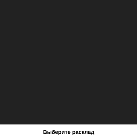
Выберите расклад