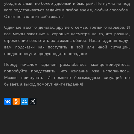
убедительный, но более удобный и быстрый. Не нужно ни под
кого подстраиваться гадайте в любое время, любым способом.
Ответ не заставит себя ждать!
Одни мечтают о деньгах, другие о семье, третьи о карьере. И
все мечты заветные и хорошие несмотря на то, что разные,
стремление воплотить их в жизнь общее. Наши гадания дадут
вам подсказки как поступить в той или иной ситуации,
предостерегут и предупредят о неладном.
Перед началом гадания расслабьтесь, сконцентрируйтесь,
попробуйте представить, что желание уже исполнилось.
Можно приступать. И помните безвыходных ситуаций не
бывает, а выход помогут найти гадания!