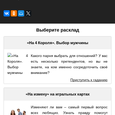
Выберите расклад
«На 4 Короля». Выбор мужчины
Какого парня выбрать для отношений? У вас
есть несколько претендентов, но вы не
знаете, на ком именно сосредоточить своё
внимание?
Приступить к гаданию
«На измену» на игральных картах
Изменяют ли вам – самый первый вопрос
всех любящих. Узнать правду помогут