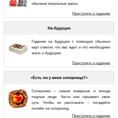
обычные игральные карты.
Приступить к гаданию
На будущее
Гадание на будущее с помощью обычных
карт ответит, что вас ждет и что необходимо
знать о будущем.
Приступить к гаданию
«Есть ли у меня соперница?»
Соперники – самые коварные и иногда
подлые люди. Часто они скрывают свою
суть. Чтобы их распознать – погадайте
онлайн на соперницу.
Приступить к гаданию