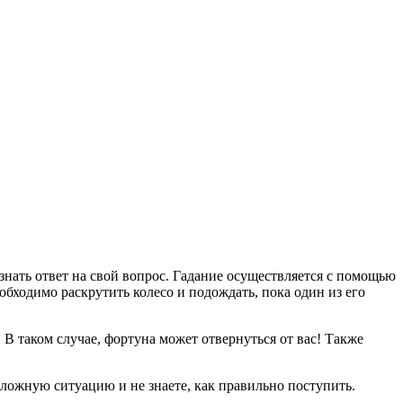
знать ответ на свой вопрос. Гадание осуществляется с помощью
еобходимо раскрутить колесо и подождать, пока один из его
 В таком случае, фортуна может отвернуться от вас! Также
сложную ситуацию и не знаете, как правильно поступить.